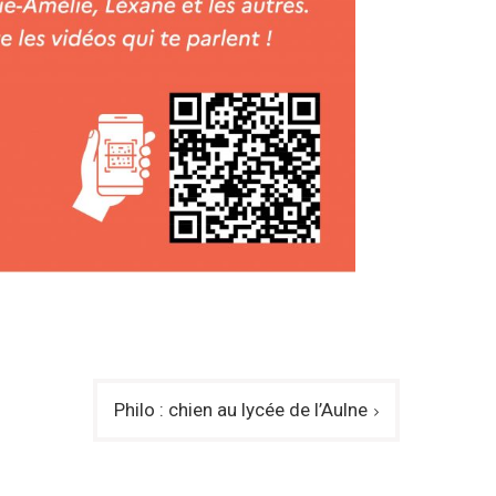
Philo : chien au lycée de l’Aulne