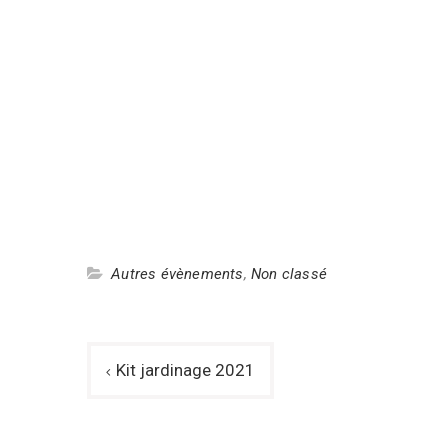
Autres évènements
,
Non classé
Kit jardinage 2021