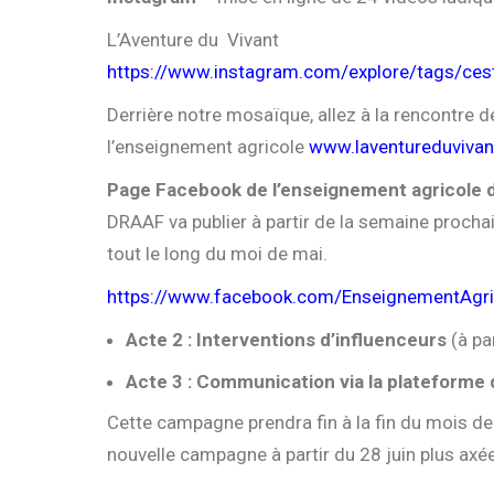
L’Aventure du Vivant
https://www.instagram.com/explore/tags/ces
Derrière notre mosaïque, allez à la rencontre d
l’enseignement agricole
www.laventureduvivant
Page Facebook de l’enseignement agricole 
DRAAF va publier à partir de la semaine procha
tout le long du moi de mai.
https://www.facebook.com/EnseignementAgri
Acte 2 : Interventions d’influenceurs
(à pa
Acte 3 : Communication via la plateforme d
Cette campagne prendra fin à la fin du mois de 
nouvelle campagne à partir du 28 juin plus axée