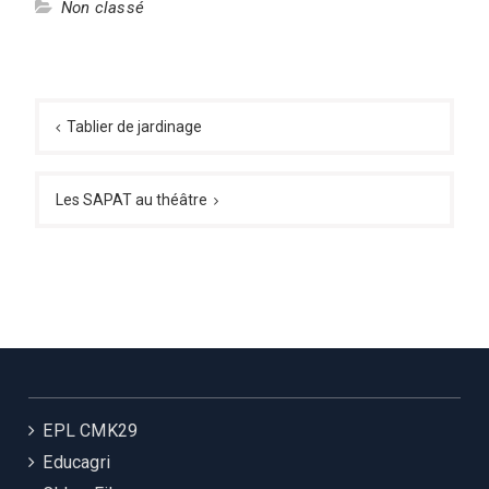
Non classé
Tablier de jardinage
Les SAPAT au théâtre
EPL CMK29
Educagri