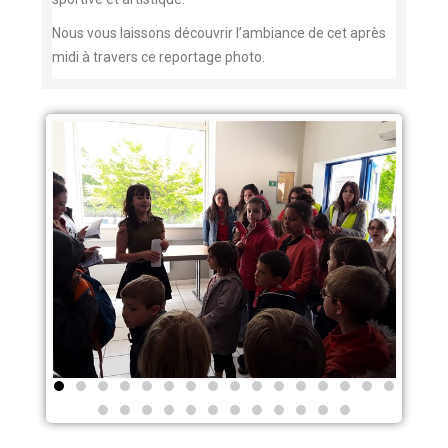
Nous vous laissons découvrir l’ambiance de cet après
midi à travers ce reportage photo.