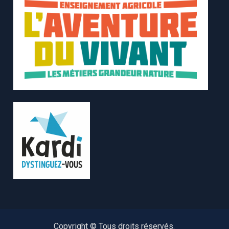
Copyright © Tous droits réservés.